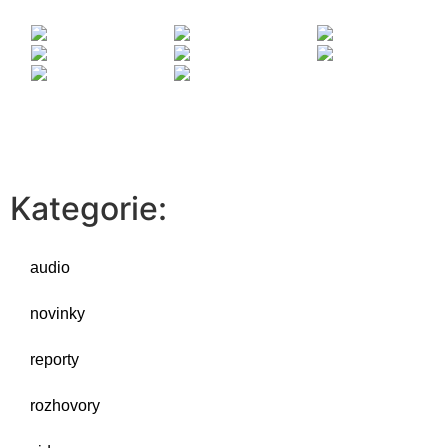
Kategorie:
audio
novinky
reporty
rozhovory