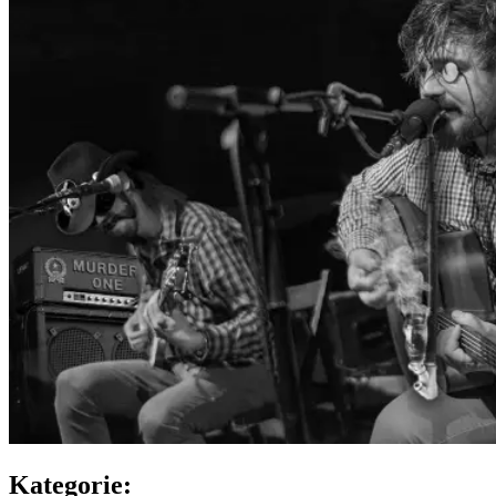
Kategorie: