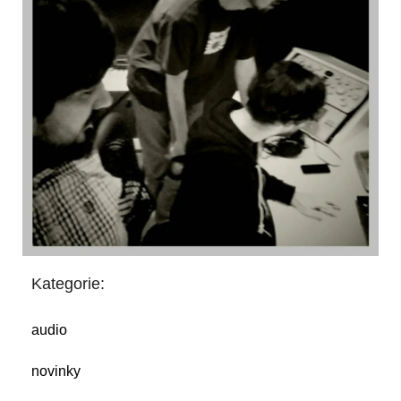
Kategorie:
audio
novinky