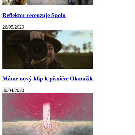
Reflektor recenzuje Spolu
26/05/2020
Máme nový klip k písničce Okamžik
30/04/2020