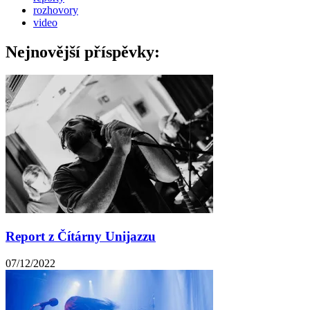
rozhovory
video
Nejnovější příspěvky:
Report z Čítárny Unijazzu
07/12/2022