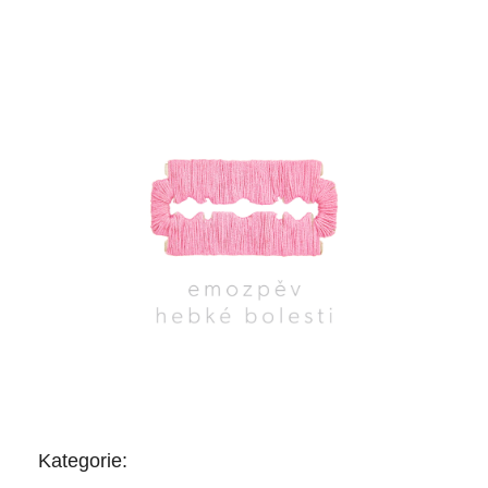
Kategorie: