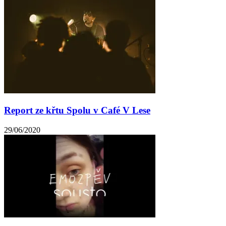
Report ze křtu Spolu v Café V Lese
29/06/2020