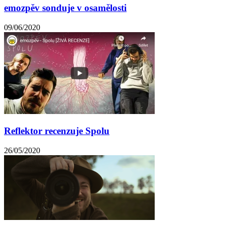
emozpěv sonduje v osamělosti
09/06/2020
Reflektor recenzuje Spolu
26/05/2020