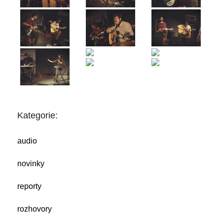
Kategorie:
audio
novinky
reporty
rozhovory