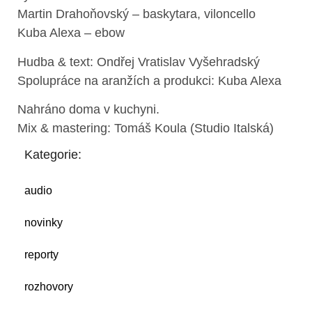
Martin Drahoňovský – baskytara, viloncello
Kuba Alexa – ebow
Hudba & text: Ondřej Vratislav Vyšehradský
Spolupráce na aranžích a produkci: Kuba Alexa
Nahráno doma v kuchyni.
Mix & mastering: Tomáš Koula (Studio Italská)
Kategorie:
audio
novinky
reporty
rozhovory