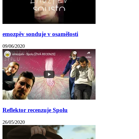
emozpěv sonduje v osamělosti
09/06/2020
Reflektor recenzuje Spolu
26/05/2020