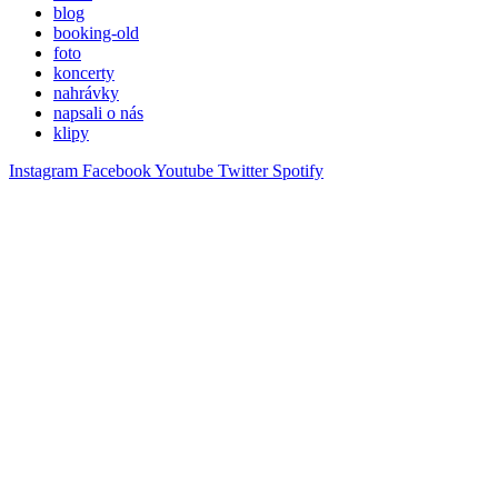
blog
booking-old
foto
koncerty
nahrávky
napsali o nás
klipy
Instagram
Facebook
Youtube
Twitter
Spotify