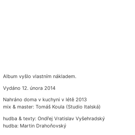
Album vyšlo vlastním nákladem.
Vydáno 12. února 2014
Nahráno doma v kuchyni v létě 2013
mix & master: Tomáš Koula (Studio Italská)
hudba & texty: Ondřej Vratislav Vyšehradský
hudba: Martin Drahoňovský